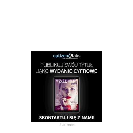
Reklama