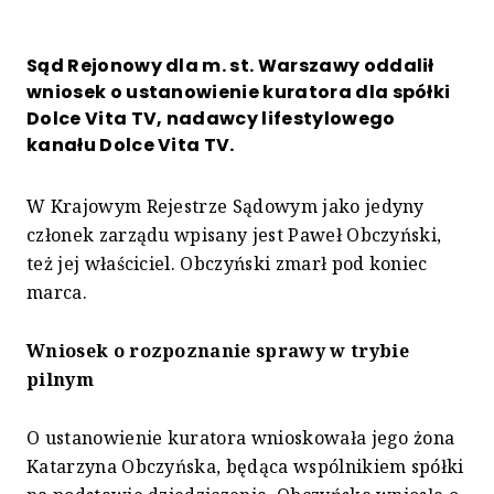
Sąd Rejonowy dla m. st. Warszawy oddalił
wniosek o ustanowienie kuratora dla spółki
Dolce Vita TV, nadawcy lifestylowego
kanału Dolce Vita TV.
W Krajowym Rejestrze Sądowym jako jedyny
członek zarządu wpisany jest Paweł Obczyński,
też jej właściciel. Obczyński zmarł pod koniec
marca.
Wniosek o rozpoznanie sprawy w trybie
pilnym
O ustanowienie kuratora wnioskowała jego żona
Katarzyna Obczyńska, będąca wspólnikiem spółki