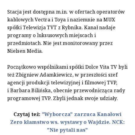
Stacja jest dostępna m.in. w ofertach operatorów
kablowych Vectra i Toya i naziemnie na MUX
spółki Telewizja TVT z Rybnika. Kanał nadaje
programy o luksusowych miejscach i
przedmiotach. Nie jest monitorowany przez
Nielsen Media.
Początkowo wspólnikami spółki Dolce Vita TV byli
też Zbigniew Adamkiewicz, w przeszłości szef
agencji produkcji telewizyjnej i filmowej TVP,
i Barbara Bilińska, obecnie przewodnicząca rady
programowej TVP. Zbyli jednak swoje udziały.
Czytaj też:
"Wyborcza" zarzuca Kanałowi
Zero kłamstwo ws. wystawy o Wajdzie. NCK:
"Nie pytali nas"