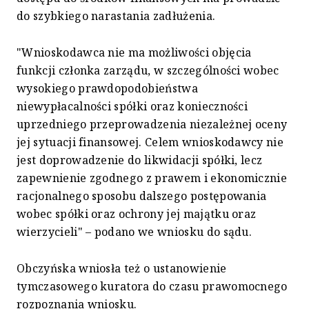
do szybkiego narastania zadłużenia.
"Wnioskodawca nie ma możliwości objęcia
funkcji członka zarządu, w szczególności wobec
wysokiego prawdopodobieństwa
niewypłacalności spółki oraz konieczności
uprzedniego przeprowadzenia niezależnej oceny
jej sytuacji finansowej. Celem wnioskodawcy nie
jest doprowadzenie do likwidacji spółki, lecz
zapewnienie zgodnego z prawem i ekonomicznie
racjonalnego sposobu dalszego postępowania
wobec spółki oraz ochrony jej majątku oraz
wierzycieli" – podano we wniosku do sądu.
Obczyńska wniosła też o ustanowienie
tymczasowego kuratora do czasu prawomocnego
rozpoznania wniosku.