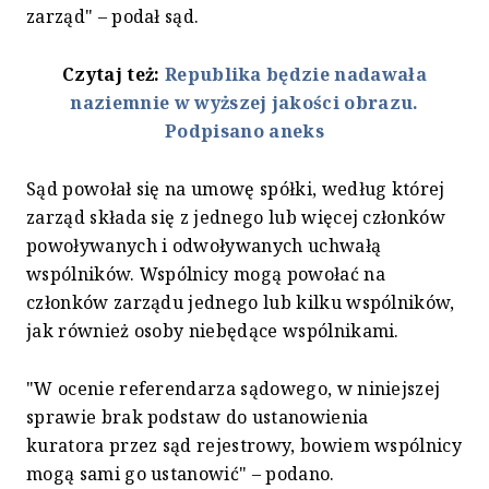
zarząd" – podał sąd.
Czytaj też:
Republika będzie nadawała
naziemnie w wyższej jakości obrazu.
Podpisano aneks
Sąd powołał się na umowę spółki, według której
zarząd składa się z jednego lub więcej członków
powoływanych i odwoływanych uchwałą
wspólników. Wspólnicy mogą powołać na
członków zarządu jednego lub kilku wspólników,
jak również osoby niebędące wspólnikami.
"W ocenie referendarza sądowego, w niniejszej
sprawie brak podstaw do ustanowienia
kuratora przez sąd rejestrowy, bowiem wspólnicy
mogą sami go ustanowić" – podano.