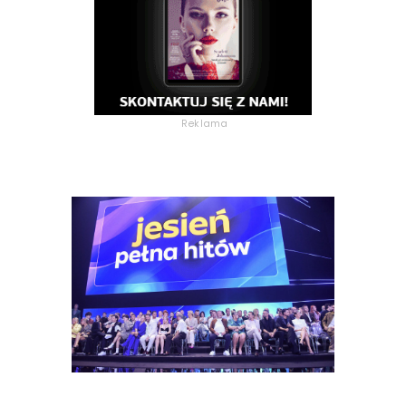
Reklama