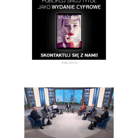
Reklama