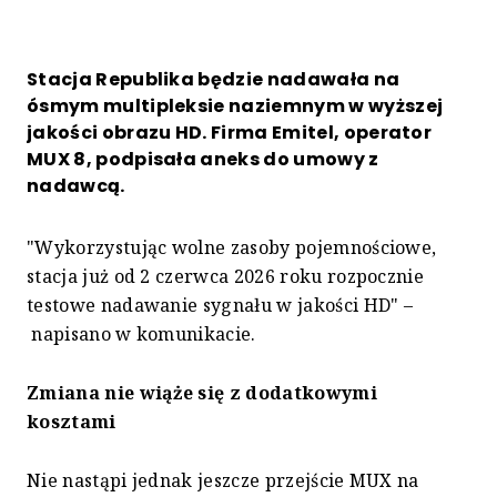
Stacja Republika będzie nadawała na
ósmym multipleksie naziemnym w wyższej
jakości obrazu HD. Firma Emitel, operator
MUX 8, podpisała aneks do umowy z
nadawcą.
"Wykorzystując wolne zasoby pojemnościowe,
stacja już od 2 czerwca 2026 roku rozpocznie
testowe nadawanie sygnału w jakości HD" –
napisano w komunikacie.
Zmiana nie wiąże się z dodatkowymi
kosztami
Nie nastąpi jednak jeszcze przejście MUX na