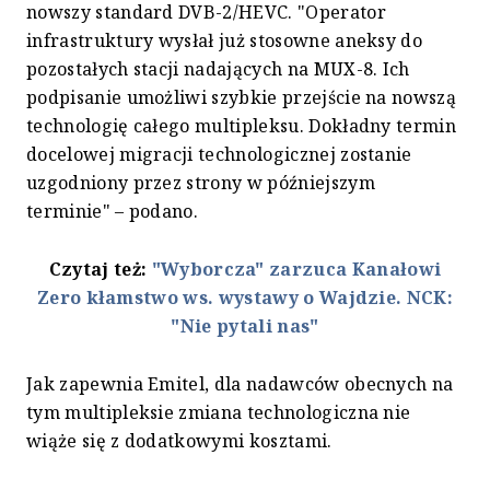
nowszy standard DVB-2/HEVC. "Operator
infrastruktury wysłał już stosowne aneksy do
pozostałych stacji nadających na MUX-8. Ich
podpisanie umożliwi szybkie przejście na nowszą
technologię całego multipleksu. Dokładny termin
docelowej migracji technologicznej zostanie
uzgodniony przez strony w późniejszym
terminie" – podano.
Czytaj też:
"Wyborcza" zarzuca Kanałowi
Zero kłamstwo ws. wystawy o Wajdzie. NCK:
"Nie pytali nas"
Jak zapewnia Emitel, dla nadawców obecnych na
tym multipleksie zmiana technologiczna nie
wiąże się z dodatkowymi kosztami.