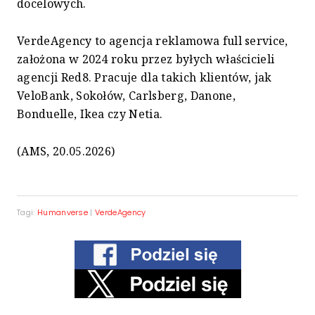
docelowych.
VerdeAgency to agencja reklamowa full service,
założona w 2024 roku przez byłych właścicieli
agencji Red8. Pracuje dla takich klientów, jak
VeloBank, Sokołów, Carlsberg, Danone,
Bonduelle, Ikea czy Netia.
(AMS, 20.05.2026)
Tagi:
Humanverse
|
VerdeAgency