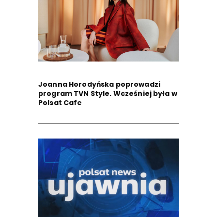
Joanna Horodyńska poprowadzi
program TVN Style. Wcześniej była w
Polsat Cafe