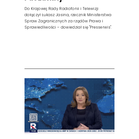
Do Krajowej Rady Radiofonii i Telewizji
dołączył Łukasz Jasina, rzecznik Ministerstwa
Spraw Zagranicznych za rządów Prawa i
Sprawiedliwości – dowiedział się "Presserwis".