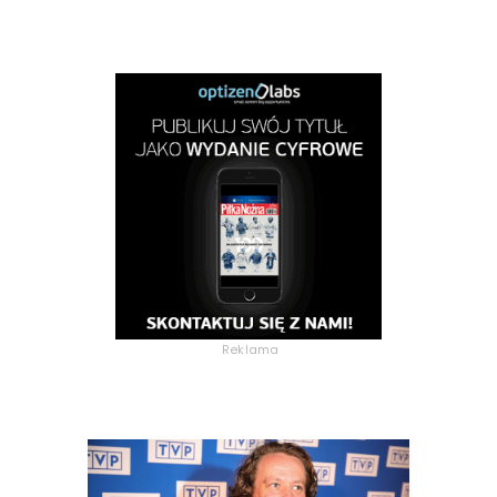
Reklama