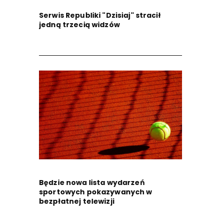
Serwis Republiki "Dzisiaj" stracił
jedną trzecią widzów
Będzie nowa lista wydarzeń
sportowych pokazywanych w
bezpłatnej telewizji