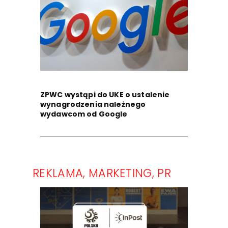
ZPWC wystąpi do UKE o ustalenie
wynagrodzenia należnego
wydawcom od Google
REKLAMA, MARKETING, PR