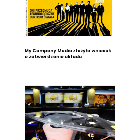
My Company Media złożyło wniosek
o zatwierdzenie układu