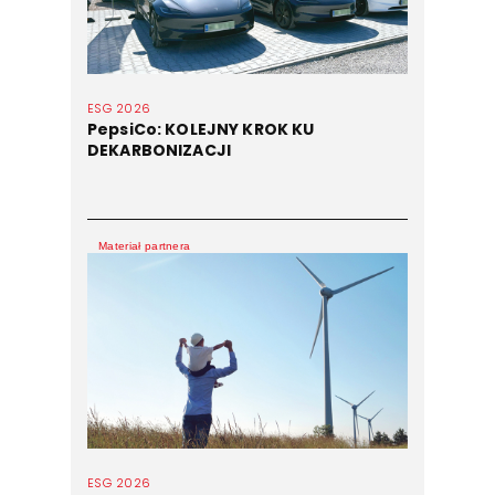
ESG 2026
PepsiCo: KOLEJNY KROK KU
DEKARBONIZACJI
Materiał partnera
ESG 2026