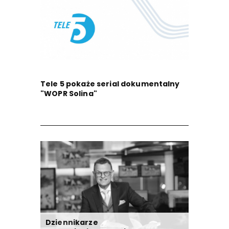
Tele 5 pokaże serial dokumentalny
"WOPR Solina"
Dziennikarze