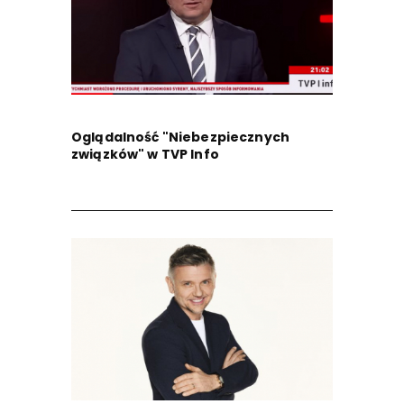
Oglądalność "Niebezpiecznych
związków" w TVP Info