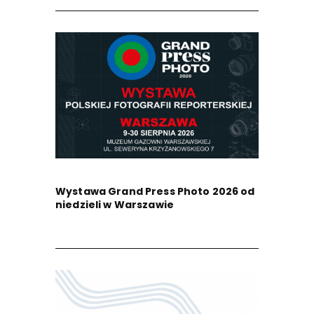
Wystawa Grand Press Photo 2026 od
niedzieli w Warszawie