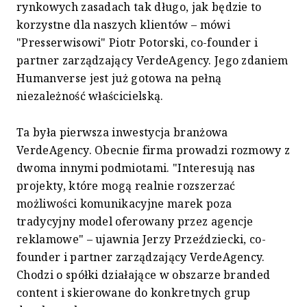
rynkowych zasadach tak długo, jak będzie to
korzystne dla naszych klientów – mówi
"Presserwisowi" Piotr Potorski, co-founder i
partner zarządzający VerdeAgency. Jego zdaniem
Humanverse jest już gotowa na pełną
niezależność właścicielską.
Ta była pierwsza inwestycja branżowa
VerdeAgency. Obecnie firma prowadzi rozmowy z
dwoma innymi podmiotami. "Interesują nas
projekty, które mogą realnie rozszerzać
możliwości komunikacyjne marek poza
tradycyjny model oferowany przez agencje
reklamowe" – ujawnia Jerzy Przeździecki, co-
founder i partner zarządzający VerdeAgency.
Chodzi o spółki działające w obszarze branded
content i skierowane do konkretnych grup