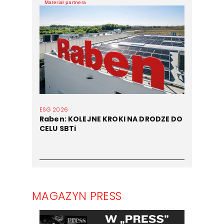
Materiał partnera
ESG 2026
Raben: KOLEJNE KROKI NA DRODZE DO
CELU SBTi
MAGAZYN PRESS