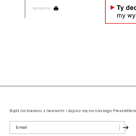
Narzędzia: