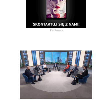
Reklama