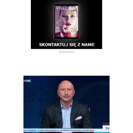
Reklama