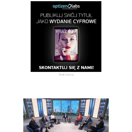
Reklama