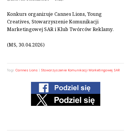
Konkurs organizuje Cannes Lions, Young
Creatives, Stowarzyszenie Komunikacji
Marketingowej SAR i Klub Twórców Reklamy.
(MS, 30.04.2026)
Tagi:
Cannes Lions
|
Stowarzyszenie Komunikacji Marketingowej SAR