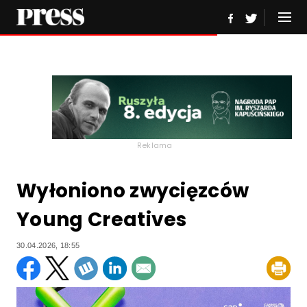
Reklama
Wyłoniono zwycięzców
Young Creatives
30.04.2026, 18:55