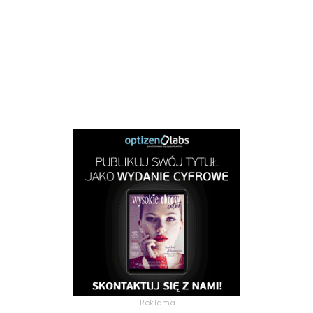
Reklama