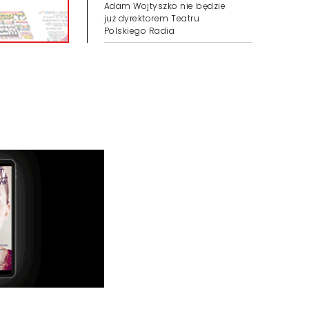
Adam Wojtyszko nie będzie
już dyrektorem Teatru
Polskiego Radia