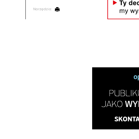
Narzędzia: