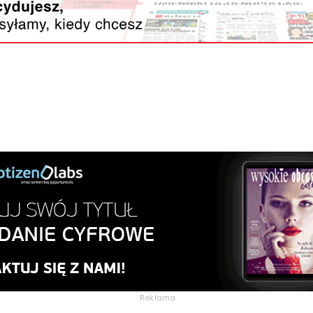
Reklama