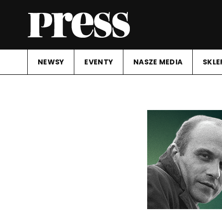
NEWSY
EVENTY
NASZE MEDIA
SKLE