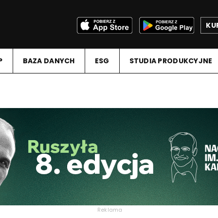
KU
P
BAZA DANYCH
ESG
STUDIA PRODUKCYJNE
Reklama