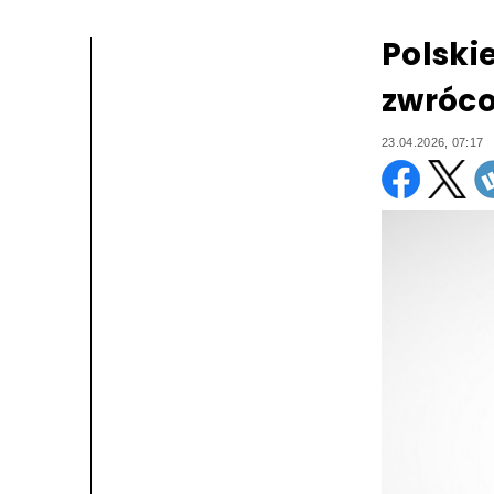
Polskie
zwróco
23.04.2026, 07:17