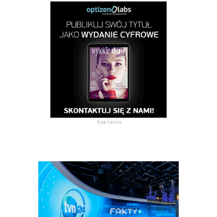
Reklama