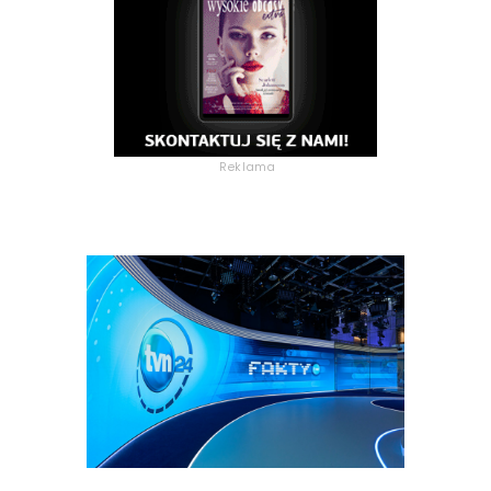
Reklama