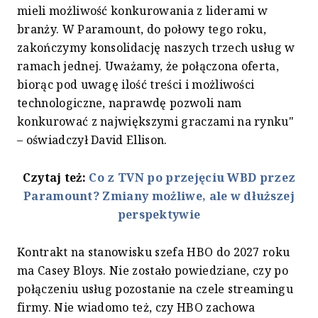
mieli możliwość konkurowania z liderami w
branży. W Paramount, do połowy tego roku,
zakończymy konsolidację naszych trzech usług w
ramach jednej. Uważamy, że połączona oferta,
biorąc pod uwagę ilość treści i możliwości
technologiczne, naprawdę pozwoli nam
konkurować z największymi graczami na rynku"
– oświadczył David Ellison.
Czytaj też:
Co z TVN po przejęciu WBD przez
Paramount? Zmiany możliwe, ale w dłuższej
perspektywie
Kontrakt na stanowisku szefa HBO do 2027 roku
ma Casey Bloys. Nie zostało powiedziane, czy po
połączeniu usług pozostanie na czele streamingu
firmy. Nie wiadomo też, czy HBO zachowa