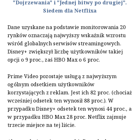
"Dojrzewania" i "Jednej bitwy po drugiej".
Siedem dla Netflixa
Dane uzyskane na podstawie monitorowania 20
rynków oznaczają najwyższy wskaźnik wzrostu
wśród globalnych serwisów streamingowych.
Disney+ zwiększył liczbę użytkowników takiej
opcji o 9 proc., zaś HBO Max o 6 proc.
Prime Video pozostaje usługą z najwyższym
ogólnym odsetkiem użytkowników
korzystających z reklam. Jest ich 82 proc. (chociaż
wcześniej odsetek ten wynosił 88 proc.). W
przypadku Disney+ odsetek ten wynosi 44 proc., a
w przypadku HBO Max 28 proc. Netflix zajmuje
trzecie miejsce na tej liście.