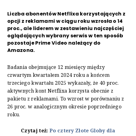
Liczba abonentów Netflixa korzystających z
opcji z reklamami w ciągu roku wzrosła o 14
proc., ale liderem w zestawieniu najczęściej
oglądających wybrany serwis w ten sposób
pozostaje Prime Video należący do
Amazona.
Badania obejmujące 12 miesięcy między
czwartym kwartałem 2024 roku a końcem
trzeciego kwartału 2025 wykazały, że 40 proc.
aktywnych kont Netflixa korzysta obecnie z
pakietu z reklamami. To wzrost w porównaniu z
26 proc. w analogicznym okresie poprzedniego
roku.
Czytaj też:
Po cztery Złote Globy dla