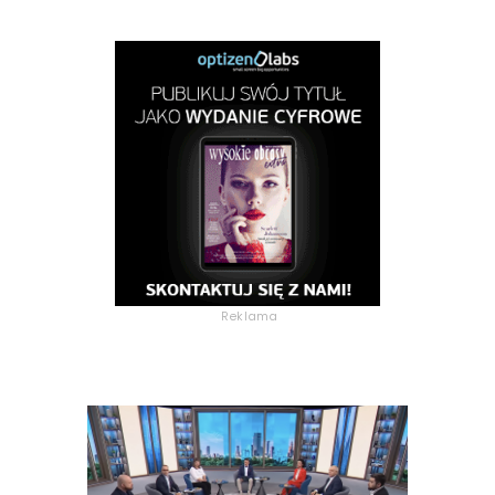
Reklama