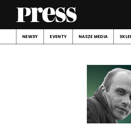
NEWSY
EVENTY
NASZE MEDIA
SKLE