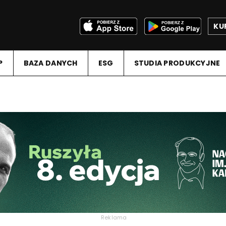
KU
P
BAZA DANYCH
ESG
STUDIA PRODUKCYJNE
Reklama