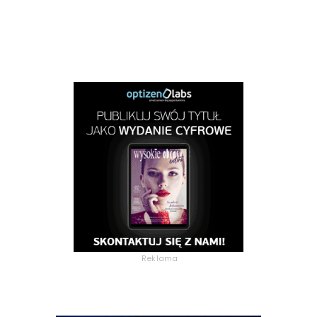
Reklama