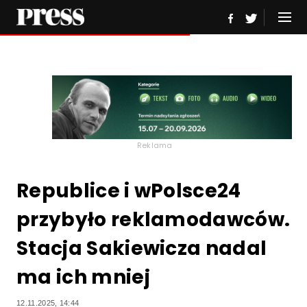
Reklama
Republice i wPolsce24
przybyło reklamodawców.
Stacja Sakiewicza nadal
ma ich mniej
12.11.2025, 14:44