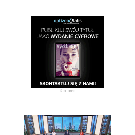
Reklama