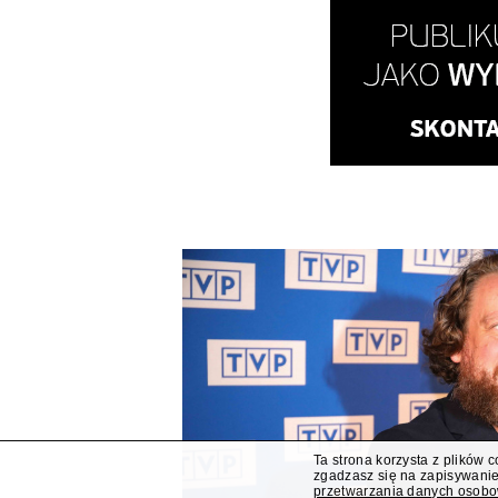
Ta strona korzysta z plików 
zgadzasz się na zapisywanie
przetwarzania danych osob