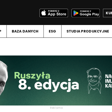
KU
P
BAZA DANYCH
ESG
STUDIA PRODUKCYJNE
Reklama