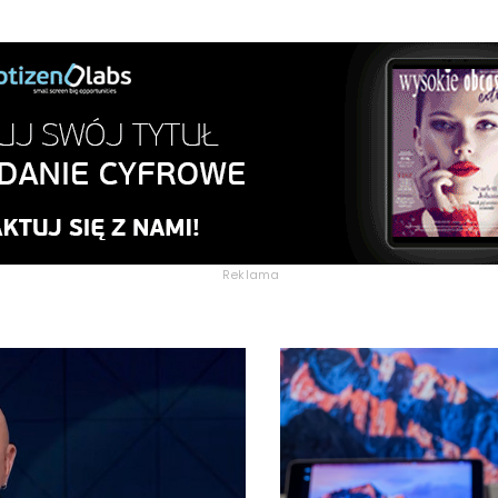
Reklama