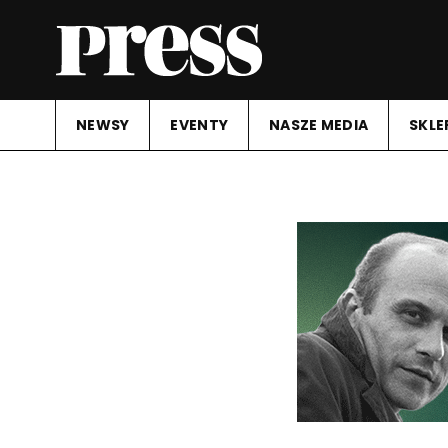
NEWSY
EVENTY
NASZE MEDIA
SKLE