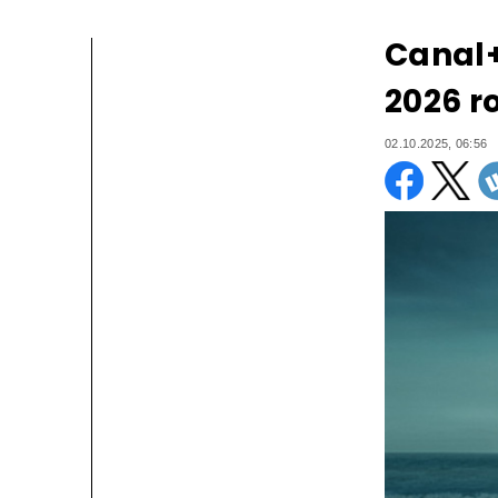
Canal+
2026 r
02.10.2025, 06:56