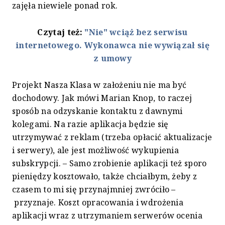
zajęła niewiele ponad rok.
Czytaj też:
"Nie" wciąż bez serwisu
internetowego. Wykonawca nie wywiązał się
z umowy
Projekt Nasza Klasa w założeniu nie ma być
dochodowy. Jak mówi Marian Knop, to raczej
sposób na odzyskanie kontaktu z dawnymi
kolegami. Na razie aplikacja będzie się
utrzymywać z reklam (trzeba opłacić aktualizacje
i serwery), ale jest możliwość wykupienia
subskrypcji. – Samo zrobienie aplikacji też sporo
pieniędzy kosztowało, także chciałbym, żeby z
czasem to mi się przynajmniej zwróciło –
przyznaje. Koszt opracowania i wdrożenia
aplikacji wraz z utrzymaniem serwerów ocenia