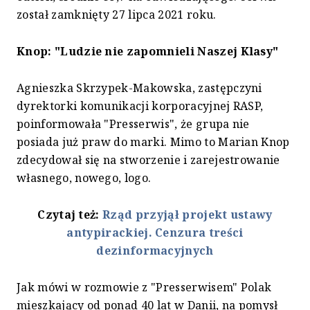
został zamknięty 27 lipca 2021 roku.
Knop: "Ludzie nie zapomnieli Naszej Klasy"
Agnieszka Skrzypek-Makowska, zastępczyni
dyrektorki komunikacji korporacyjnej RASP,
poinformowała "Presserwis", że grupa nie
posiada już praw do marki. Mimo to Marian Knop
zdecydował się na stworzenie i zarejestrowanie
własnego, nowego, logo.
Czytaj też:
Rząd przyjął projekt ustawy
antypirackiej. Cenzura treści
dezinformacyjnych
Jak mówi w rozmowie z "Presserwisem" Polak
mieszkający od ponad 40 lat w Danii, na pomysł