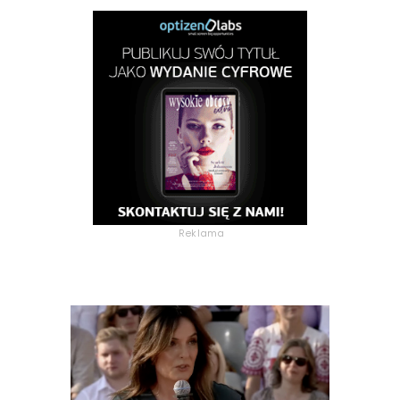
Reklama