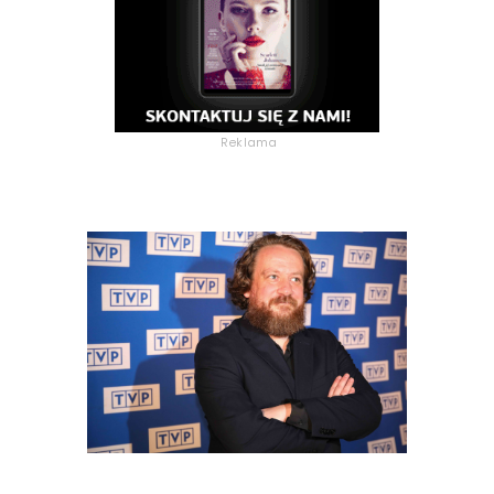
Reklama