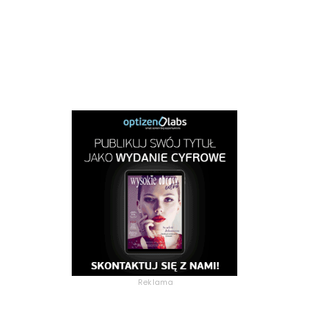
Reklama