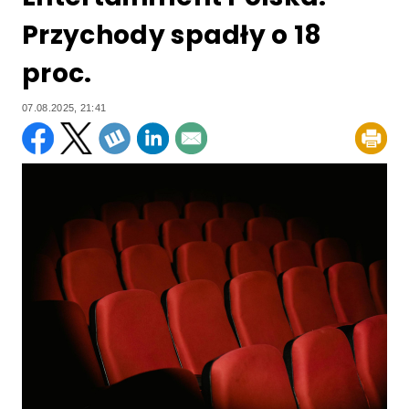
Przychody spadły o 18
proc.
07.08.2025, 21:41