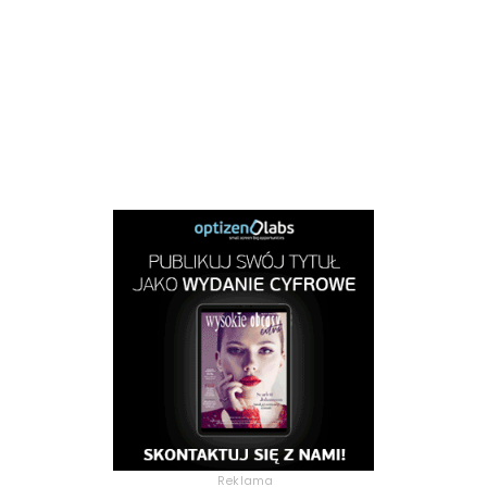
Reklama