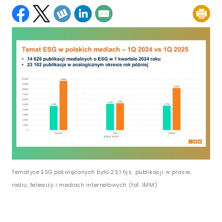
Tematyce ESG poświęconych było 23,1 tys. publikacji w prasie,
radiu, telewizji i mediach internetowych (fot. IMM)