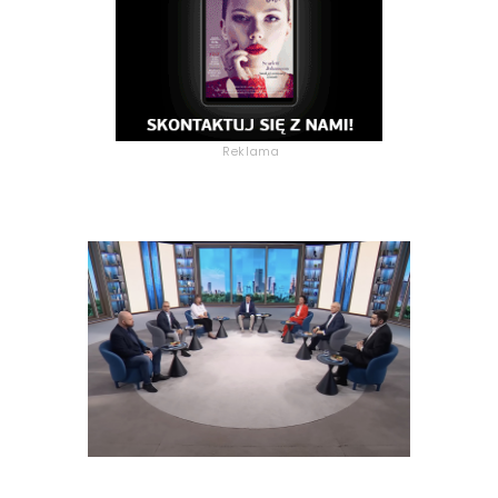
Reklama