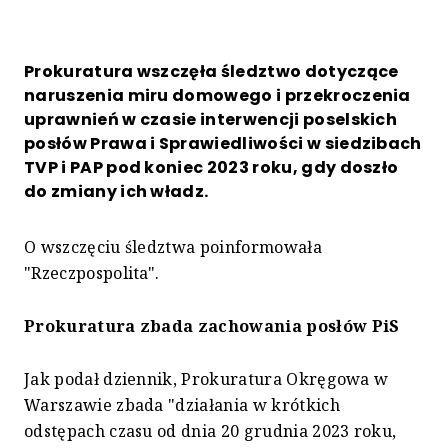
Prokuratura wszczęła śledztwo dotyczące
naruszenia miru domowego i przekroczenia
uprawnień w czasie interwencji poselskich
posłów Prawa i Sprawiedliwości w siedzibach
TVP i PAP pod koniec 2023 roku, gdy doszło
do zmiany ich władz.
O wszczęciu śledztwa poinformowała
"Rzeczpospolita".
Prokuratura zbada zachowania posłów PiS
Jak podał dziennik, Prokuratura Okręgowa w
Warszawie zbada "działania w krótkich
odstępach czasu od dnia 20 grudnia 2023 roku,