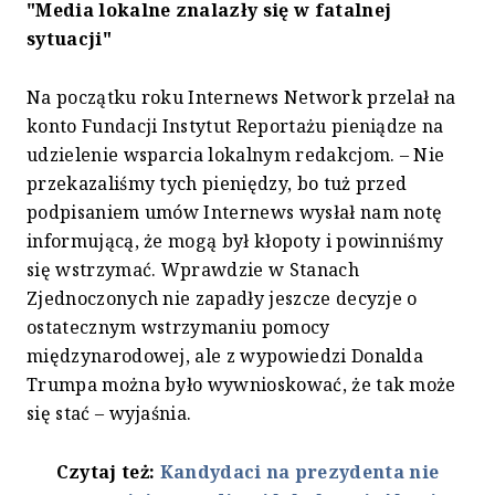
"Media lokalne znalazły się w fatalnej
sytuacji"
Na początku roku Internews Network przelał na
konto Fundacji Instytut Reportażu pieniądze na
udzielenie wsparcia lokalnym redakcjom. – Nie
przekazaliśmy tych pieniędzy, bo tuż przed
podpisaniem umów Internews wysłał nam notę
informującą, że mogą był kłopoty i powinniśmy
się wstrzymać. Wprawdzie w Stanach
Zjednoczonych nie zapadły jeszcze decyzje o
ostatecznym wstrzymaniu pomocy
międzynarodowej, ale z wypowiedzi Donalda
Trumpa można było wywnioskować, że tak może
się stać – wyjaśnia.
Czytaj też:
Kandydaci na prezydenta nie