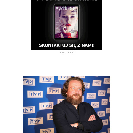
Reklama