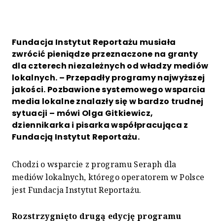
Fundacja Instytut Reportażu musiała
zwrócić pieniądze przeznaczone na granty
dla czterech niezależnych od władzy mediów
lokalnych. – Przepadły programy najwyższej
jakości. Pozbawione systemowego wsparcia
media lokalne znalazły się w bardzo trudnej
sytuacji – mówi Olga Gitkiewicz,
dziennikarka i pisarka współpracująca z
Fundacją Instytut Reportażu.
Chodzi o wsparcie z programu Seraph dla
mediów lokalnych, którego operatorem w Polsce
jest Fundacja Instytut Reportażu.
Rozstrzygnięto drugą edycję programu