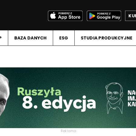
KU
P
BAZA DANYCH
ESG
STUDIA PRODUKCYJNE
Reklama