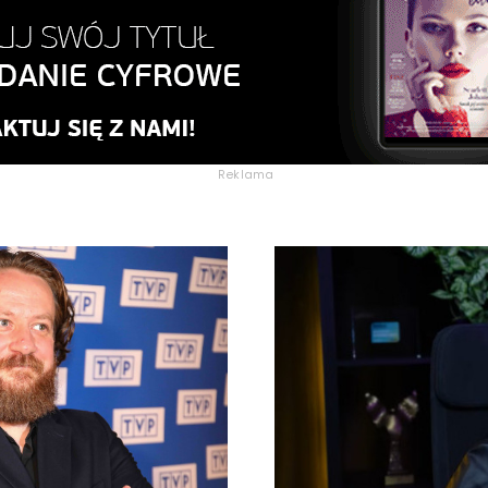
Reklama