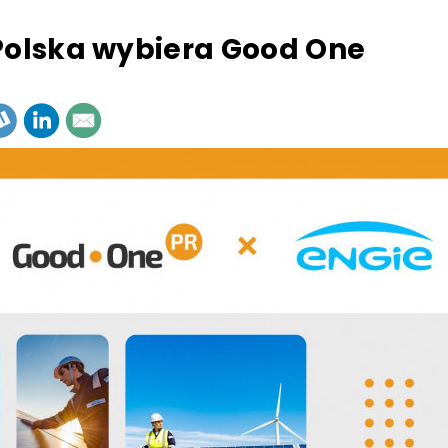
Polska wybiera Good One