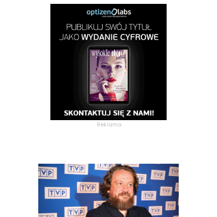
Reklama