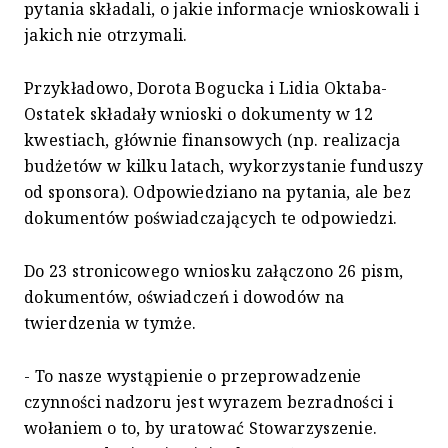
pytania składali, o jakie informacje wnioskowali i
jakich nie otrzymali.
Przykładowo, Dorota Bogucka i Lidia Oktaba-
Ostatek składały wnioski o dokumenty w 12
kwestiach, głównie finansowych (np. realizacja
budżetów w kilku latach, wykorzystanie funduszy
od sponsora). Odpowiedziano na pytania, ale bez
dokumentów poświadczających te odpowiedzi.
Do 23 stronicowego wniosku załączono 26 pism,
dokumentów, oświadczeń i dowodów na
twierdzenia w tymże.
- To nasze wystąpienie o przeprowadzenie
czynności nadzoru jest wyrazem bezradności i
wołaniem o to, by uratować Stowarzyszenie.