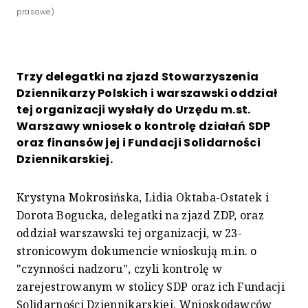
prasowe)
Trzy delegatki na zjazd Stowarzyszenia
Dziennikarzy Polskich i warszawski oddział
tej organizacji wysłały do Urzędu m.st.
Warszawy wniosek o kontrolę działań SDP
oraz finansów jej i Fundacji Solidarności
Dziennikarskiej.
Krystyna Mokrosińska, Lidia Oktaba-Ostatek i
Dorota Bogucka, delegatki na zjazd ZDP, oraz
oddział warszawski tej organizacji, w 23-
stronicowym dokumencie wnioskują m.in. o
"czynności nadzoru", czyli kontrolę w
zarejestrowanym w stolicy SDP oraz ich Fundacji
Solidarności Dziennikarskiej. Wnioskodawców