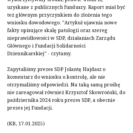
uzyskane z publicznych funduszy. Raport miał być
też głównym przyczynkiem do złożenia tego
wniosku dowodowego. "Artykuł ujawnia nowe
fakty opisujące skalę patologii oraz szereg
nieprawidłowości w SDP, działaniach Zarządu
Głównego i Fundacji Solidarności
Dziennikarskiej" - czytamy.
Zapytaliśmy prezes SDP Jolantę Hajdasz o
komentarz do wniosku o kontrolę, ale nie
otrzymaliśmy odpowiedzi. Na taką samą prośbę
nie zareagował również Krzysztof Skowroński, do
października 2024 roku prezes SDP, a obecnie
prezes jej Fundacji.
(KB, 17.01.2025)