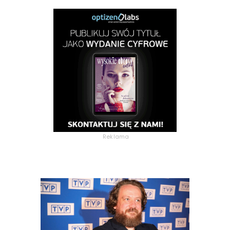
Reklama