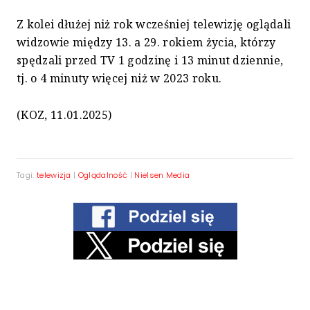
Z kolei dłużej niż rok wcześniej telewizję oglądali
widzowie między 13. a 29. rokiem życia, którzy
spędzali przed TV 1 godzinę i 13 minut dziennie,
tj. o 4 minuty więcej niż w 2023 roku.
(KOZ, 11.01.2025)
Tagi:
telewizja
|
Oglądalność
|
Nielsen Media