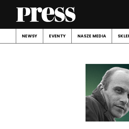
NEWSY
EVENTY
NASZE MEDIA
SKLE