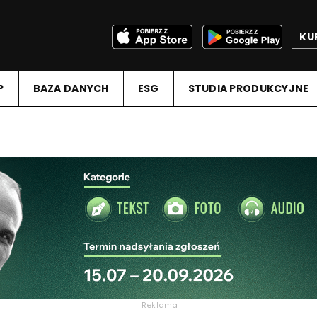
KU
P
BAZA DANYCH
ESG
STUDIA PRODUKCYJNE
Reklama