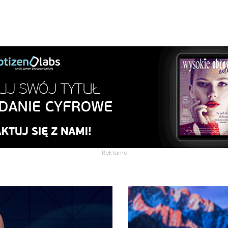
Reklama