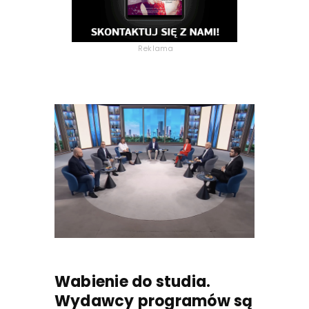
Reklama
Wabienie do studia.
Wydawcy programów są