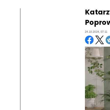
Katarz
Poprow
24.10.2024, 07:11