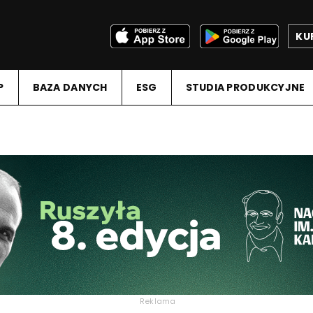
KU
P
BAZA DANYCH
ESG
STUDIA PRODUKCYJNE
Reklama