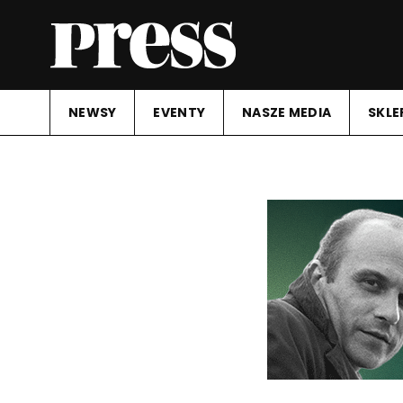
NEWSY
EVENTY
NASZE MEDIA
SKLE