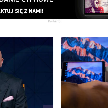
Reklama