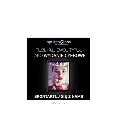
Reklama