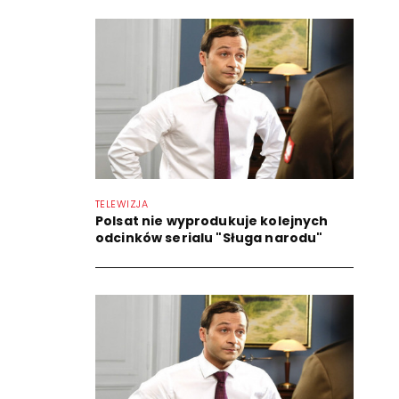
TELEWIZJA
Polsat nie wyprodukuje kolejnych
odcinków serialu "Sługa narodu"