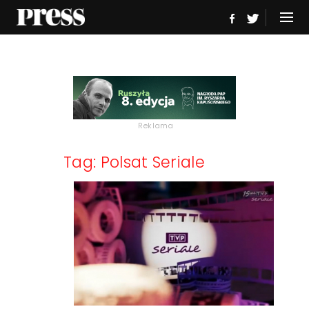
Reklama
Tag: Polsat Seriale