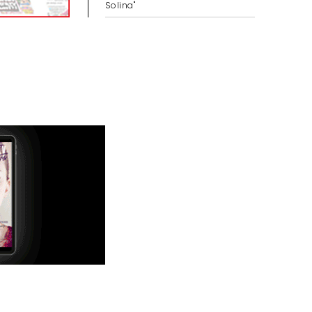
Solina"