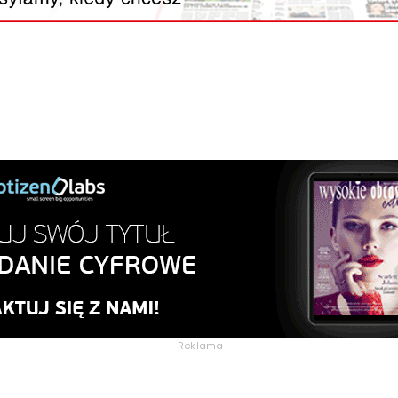
Reklama