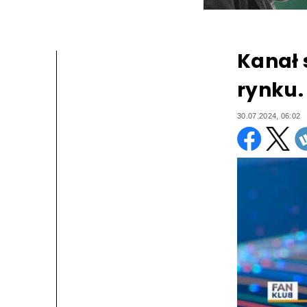
Kanał 
rynku.
30.07.2024, 06:02