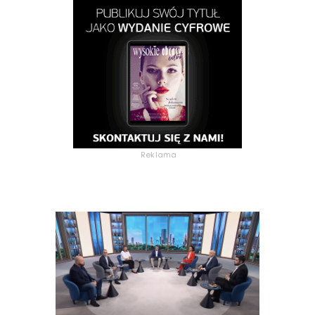
Reklama