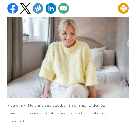
Program, w którym przeprowadzane są remonty domów i
mieszkań, prowadzi Dorota Szelągowska (fot. materiały
prasowe)