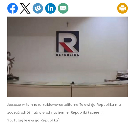
Jeszcze w tym roku kablowo-satelitarna Telewizja Republika ma
zacząć odróżniać się od naziemnej Republiki (screen:
YouTube/Telewizja Republika)