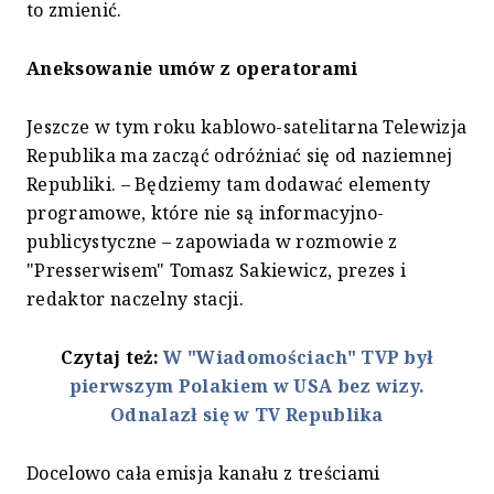
to zmienić.
Aneksowanie umów z operatorami
Jeszcze w tym roku kablowo-satelitarna Telewizja
Republika ma zacząć odróżniać się od naziemnej
Republiki. – Będziemy tam dodawać elementy
programowe, które nie są informacyjno-
publicystyczne – zapowiada w rozmowie z
"Presserwisem" Tomasz Sakiewicz, prezes i
redaktor naczelny stacji.
Czytaj też:
W "Wiadomościach" TVP był
pierwszym Polakiem w USA bez wizy.
Odnalazł się w TV Republika
Docelowo cała emisja kanału z treściami