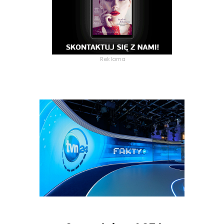
Reklama