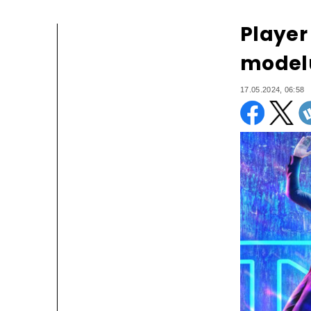
Player
modelu
17.05.2024, 06:58