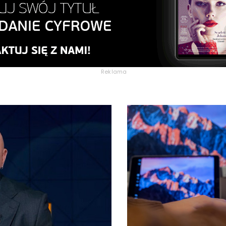
Reklama