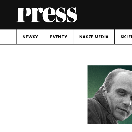
NEWSY
EVENTY
NASZE MEDIA
SKLE