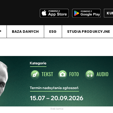
KU
P
BAZA DANYCH
ESG
STUDIA PRODUKCYJNE
Reklama