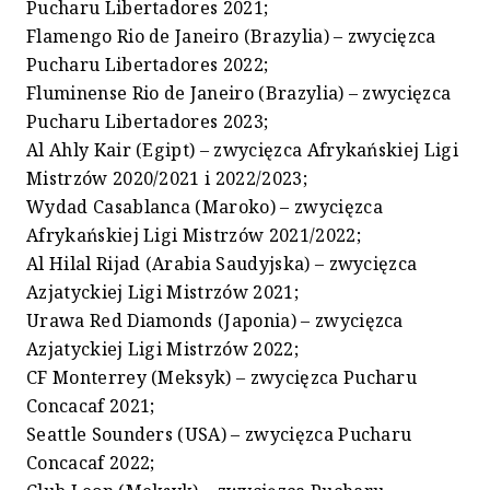
Pucharu Libertadores 2021;
Flamengo Rio de Janeiro (Brazylia) – zwycięzca
Pucharu Libertadores 2022;
Fluminense Rio de Janeiro (Brazylia) – zwycięzca
Pucharu Libertadores 2023;
Al Ahly Kair (Egipt) – zwycięzca Afrykańskiej Ligi
Mistrzów 2020/2021 i 2022/2023;
Wydad Casablanca (Maroko) – zwycięzca
Afrykańskiej Ligi Mistrzów 2021/2022;
Al Hilal Rijad (Arabia Saudyjska) – zwycięzca
Azjatyckiej Ligi Mistrzów 2021;
Urawa Red Diamonds (Japonia) – zwycięzca
Azjatyckiej Ligi Mistrzów 2022;
CF Monterrey (Meksyk) – zwycięzca Pucharu
Concacaf 2021;
Seattle Sounders (USA) – zwycięzca Pucharu
Concacaf 2022;