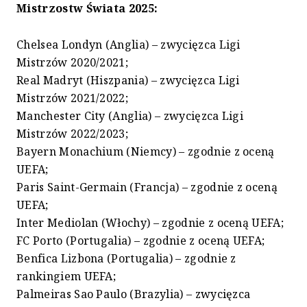
Mistrzostw Świata 2025:
Chelsea Londyn (Anglia) – zwycięzca Ligi
Mistrzów 2020/2021;
Real Madryt (Hiszpania) – zwycięzca Ligi
Mistrzów 2021/2022;
Manchester City (Anglia) – zwycięzca Ligi
Mistrzów 2022/2023;
Bayern Monachium (Niemcy) – zgodnie z oceną
UEFA;
Paris Saint-Germain (Francja) – zgodnie z oceną
UEFA;
Inter Mediolan (Włochy) – zgodnie z oceną UEFA;
FC Porto (Portugalia) – zgodnie z oceną UEFA;
Benfica Lizbona (Portugalia) – zgodnie z
rankingiem UEFA;
Palmeiras Sao Paulo (Brazylia) – zwycięzca