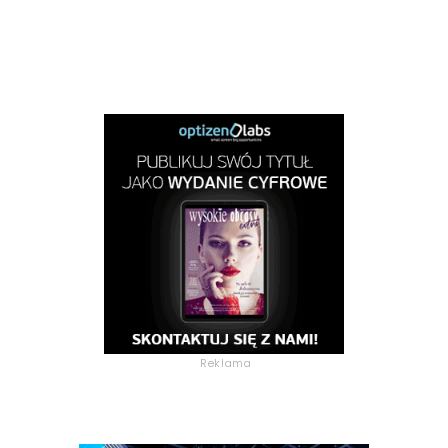
Reklama