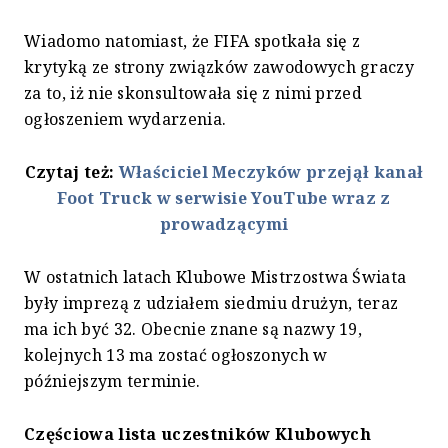
Wiadomo natomiast, że FIFA spotkała się z
krytyką ze strony związków zawodowych graczy
za to, iż nie skonsultowała się z nimi przed
ogłoszeniem wydarzenia.
Czytaj też:
Właściciel Meczyków przejął kanał
Foot Truck w serwisie YouTube wraz z
prowadzącymi
W ostatnich latach Klubowe Mistrzostwa Świata
były imprezą z udziałem siedmiu drużyn, teraz
ma ich być 32. Obecnie znane są nazwy 19,
kolejnych 13 ma zostać ogłoszonych w
późniejszym terminie.
Częściowa lista uczestników Klubowych