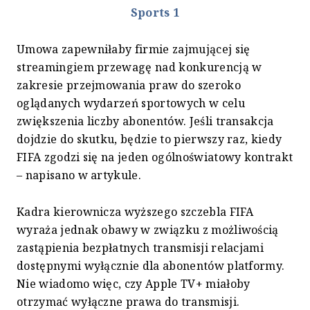
Sports 1
Umowa zapewniłaby firmie zajmującej się
streamingiem przewagę nad konkurencją w
zakresie przejmowania praw do szeroko
oglądanych wydarzeń sportowych w celu
zwiększenia liczby abonentów. Jeśli transakcja
dojdzie do skutku, będzie to pierwszy raz, kiedy
FIFA zgodzi się na jeden ogólnoświatowy kontrakt
– napisano w artykule.
Kadra kierownicza wyższego szczebla FIFA
wyraża jednak obawy w związku z możliwością
zastąpienia bezpłatnych transmisji relacjami
dostępnymi wyłącznie dla abonentów platformy.
Nie wiadomo więc, czy Apple TV+ miałoby
otrzymać wyłączne prawa do transmisji.