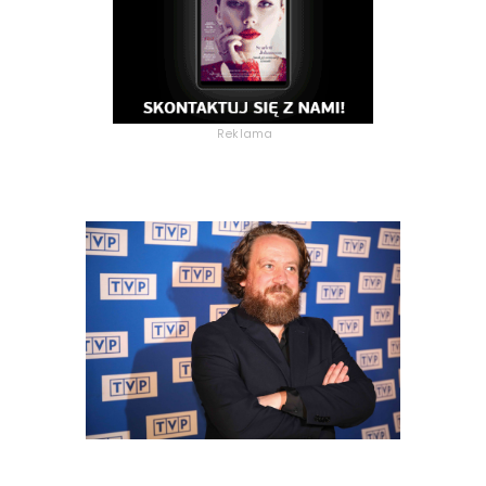
Reklama