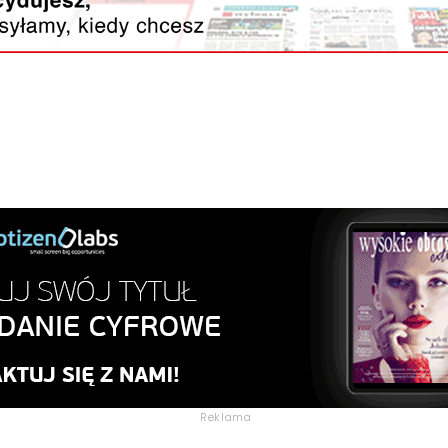
Reklama