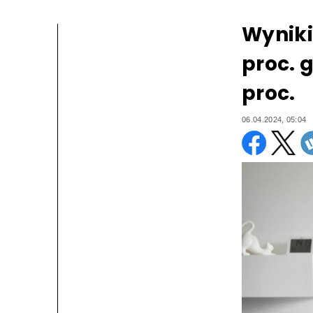
Wyniki
proc. 
proc.
06.04.2024, 05:04