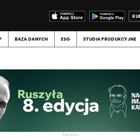
KU
P
BAZA DANYCH
ESG
STUDIA PRODUKCYJNE
Reklama