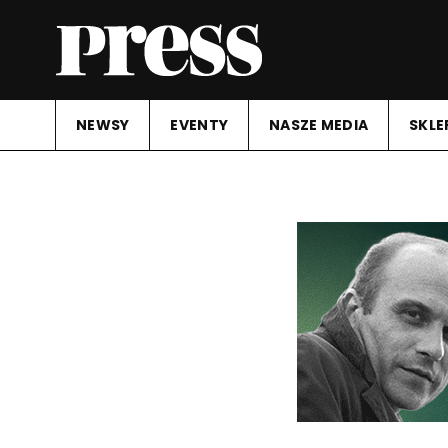
NEWSY
EVENTY
NASZE MEDIA
SKLE