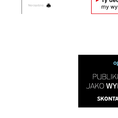
Narzędzia: