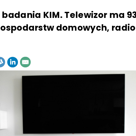
 badania KIM. Telewizor ma 93
gospodarstw domowych, radio 