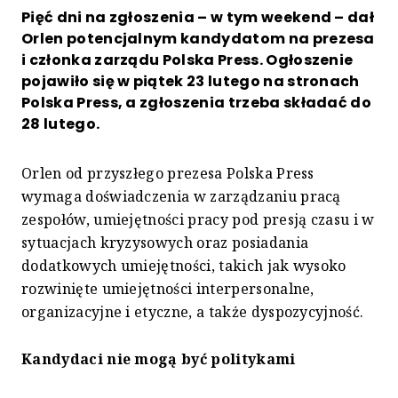
Pięć dni na zgłoszenia – w tym weekend – dał
Orlen potencjalnym kandydatom na prezesa
i członka zarządu Polska Press. Ogłoszenie
pojawiło się w piątek 23 lutego na stronach
Polska Press, a zgłoszenia trzeba składać do
28 lutego.
Orlen od przyszłego prezesa Polska Press
wymaga doświadczenia w zarządzaniu pracą
zespołów, umiejętności pracy pod presją czasu i w
sytuacjach kryzysowych oraz posiadania
dodatkowych umiejętności, takich jak wysoko
rozwinięte umiejętności interpersonalne,
organizacyjne i etyczne, a także dyspozycyjność.
Kandydaci nie mogą być politykami