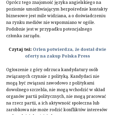
Oprócz tego znajomość języka angielskiego na
poziomie umożliwiającym bezpośrednie kontakty
biznesowe jest mile widziana, a o doświadczeniu
na rynku mediów nie wspomniano w ogóle.
Podobnie jest w przypadku potencjalnego
członka zarządu.
Czytaj też:
Orlen potwierdza, że dostał dwie
oferty na zakup Polska Press
Ogłoszenie z góry odrzuca kandydatury osób
związanych czynnie z polityką. Kandydaci nie
mogą być związani zawodowo z politykami
dowolnego szczebla, nie mogą wchodzić w skład
organów partii politycznych, nie mogą pracować
na rzecz partii, a ich aktywność społeczna lub
zarobkowa nie może rodzić konfliktów interesów