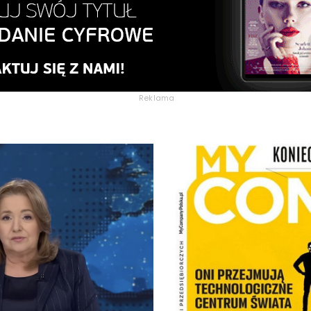
Reklama