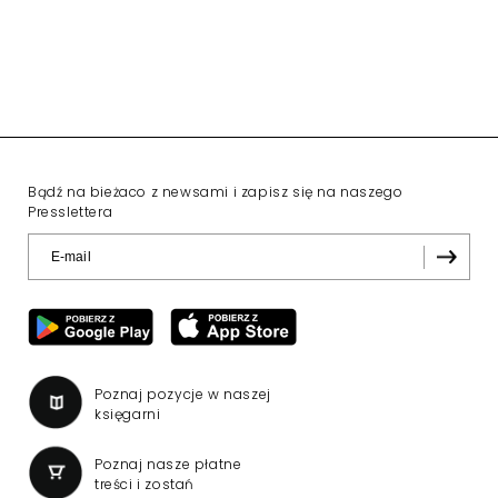
Bądź na bieżaco z newsami i zapisz się na naszego
Presslettera
Poznaj pozycje w naszej
księgarni
Poznaj nasze płatne
treści i zostań