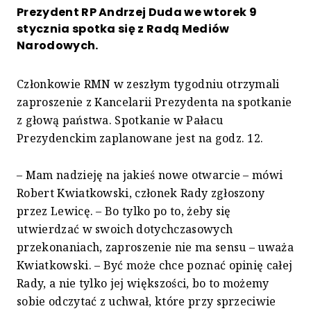
Prezydent RP Andrzej Duda we wtorek 9
stycznia spotka się z Radą Mediów
Narodowych.
Członkowie RMN w zeszłym tygodniu otrzymali
zaproszenie z Kancelarii Prezydenta na spotkanie
z głową państwa. Spotkanie w Pałacu
Prezydenckim zaplanowane jest na godz. 12.
– Mam nadzieję na jakieś nowe otwarcie – mówi
Robert Kwiatkowski, członek Rady zgłoszony
przez Lewicę. – Bo tylko po to, żeby się
utwierdzać w swoich dotychczasowych
przekonaniach, zaproszenie nie ma sensu – uważa
Kwiatkowski. – Być może chce poznać opinię całej
Rady, a nie tylko jej większości, bo to możemy
sobie odczytać z uchwał, które przy sprzeciwie