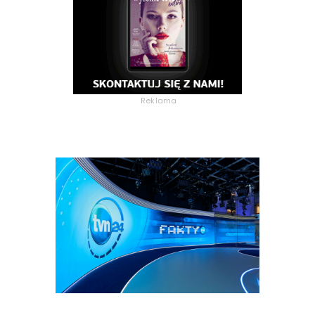
Reklama