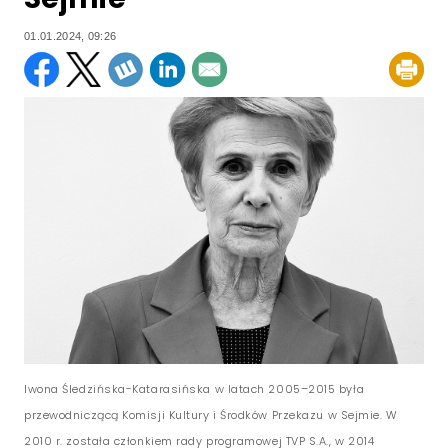
01.01.2024, 09:26
Iwona Śledzińska-Katarasińska w latach 2005–2015 była
przewodniczącą Komisji Kultury i Środków Przekazu w Sejmie. W
2010 r. została członkiem rady programowej TVP S.A., w 2014