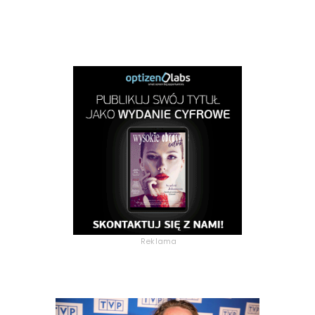
Reklama