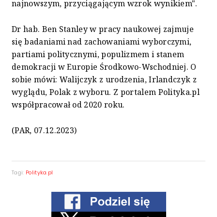
najnowszym, przyciągającym wzrok wynikiem".
Dr hab. Ben Stanley w pracy naukowej zajmuje
się badaniami nad zachowaniami wyborczymi,
partiami politycznymi, populizmem i stanem
demokracji w Europie Środkowo-Wschodniej. O
sobie mówi: Walijczyk z urodzenia, Irlandczyk z
wyglądu, Polak z wyboru. Z portalem Polityka.pl
współpracował od 2020 roku.
(PAR, 07.12.2023)
Tagi:
Polityka.pl