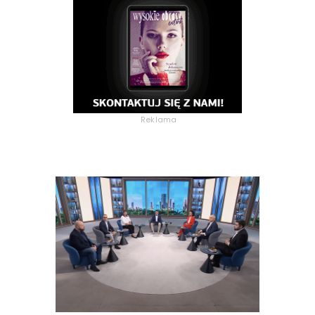
Reklama