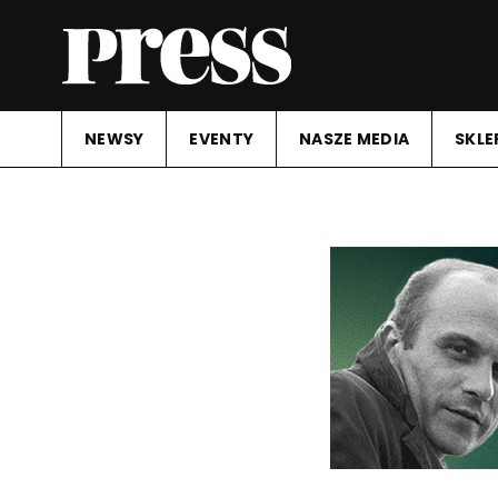
NEWSY
EVENTY
NASZE MEDIA
SKLE