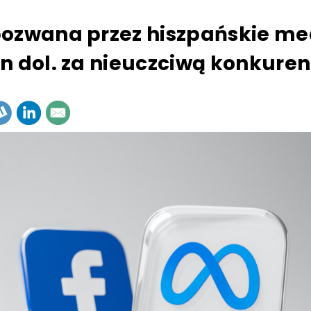
ozwana przez hiszpańskie me
n dol. za nieuczciwą konkuren