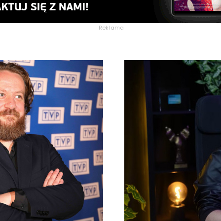
Reklama