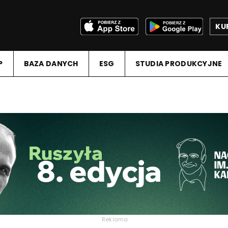
KU
P
BAZA DANYCH
ESG
STUDIA PRODUKCYJNE
Reklama