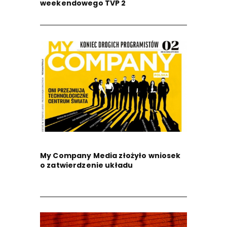
weekendowego TVP 2
My Company Media złożyło wniosek
o zatwierdzenie układu