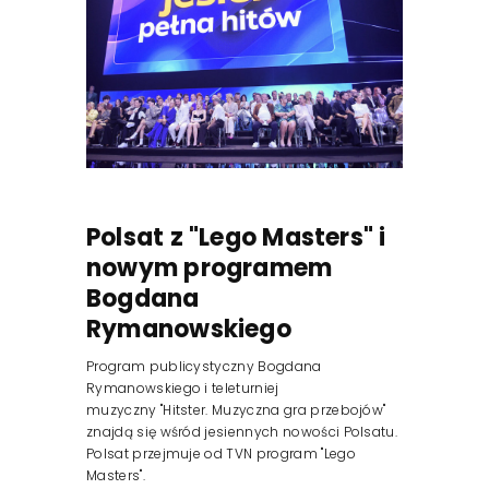
Polsat z "Lego Masters" i
nowym programem
Bogdana
Rymanowskiego
Program publicystyczny Bogdana
Rymanowskiego i teleturniej
muzyczny "Hitster. Muzyczna gra przebojów"
znajdą się wśród jesiennych nowości Polsatu.
Polsat przejmuje od TVN program "Lego
Masters".