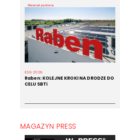
Materiał partnera
ESG 2026
Raben: KOLEJNE KROKI NA DRODZE DO
CELU SBTi
MAGAZYN PRESS