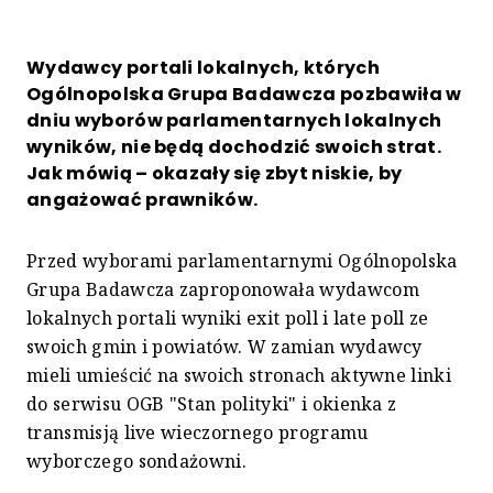
Wydawcy portali lokalnych, których
Ogólnopolska Grupa Badawcza pozbawiła w
dniu wyborów parlamentarnych lokalnych
wyników, nie będą dochodzić swoich strat.
Jak mówią – okazały się zbyt niskie, by
angażować prawników.
Przed wyborami parlamentarnymi Ogólnopolska
Grupa Badawcza zaproponowała wydawcom
lokalnych portali wyniki exit poll i late poll ze
swoich gmin i powiatów. W zamian wydawcy
mieli umieścić na swoich stronach aktywne linki
do serwisu OGB "Stan polityki" i okienka z
transmisją live wieczornego programu
wyborczego sondażowni.