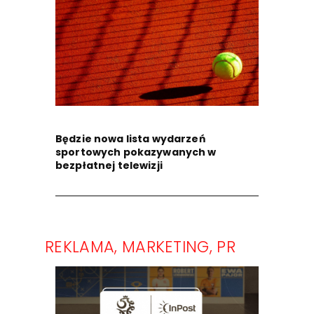
Będzie nowa lista wydarzeń
sportowych pokazywanych w
bezpłatnej telewizji
REKLAMA, MARKETING, PR