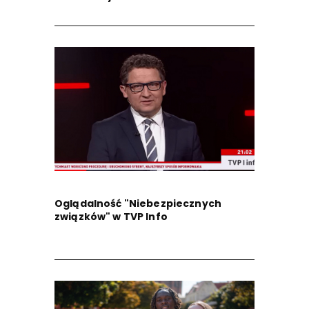
Oglądalność "Niebezpiecznych
związków" w TVP Info