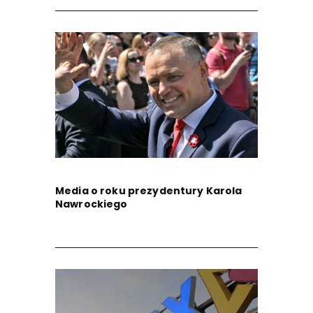
Media o roku prezydentury Karola
Nawrockiego