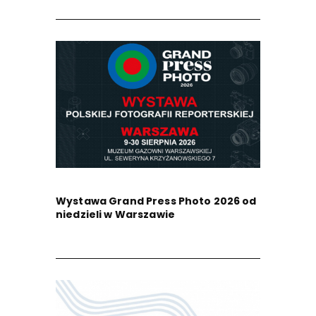
Wystawa Grand Press Photo 2026 od
niedzieli w Warszawie