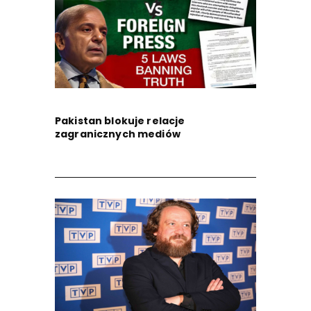
Pakistan blokuje relacje
zagranicznych mediów