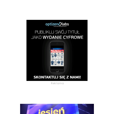
Reklama