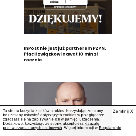
InPost nie jest już partnerem PZPN.
Płacił związkowi nawet 10 mln zł
rocznie
Ta strona korzysta z plików cookies. Korzystając ze strony
Zamknij
X
bez zmiany ustawień dotyczących cookies w przeglądarce
zgadzasz się na zapisywanie ich w pamięci urządzenia.
Dodatkowo, korzystając ze strony, akceptujesz
klauzulę
przetwarzania danych osobowych
. Więcej informacji w
Regulaminie
.