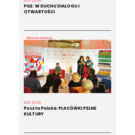
ESG 2026
PGE: W DUCHU DIALOGU I
OTWARTOŚCI
Materiał partnera
ESG 2026
Poczta Polska: PLACÓWKI PEŁNE
KULTURY